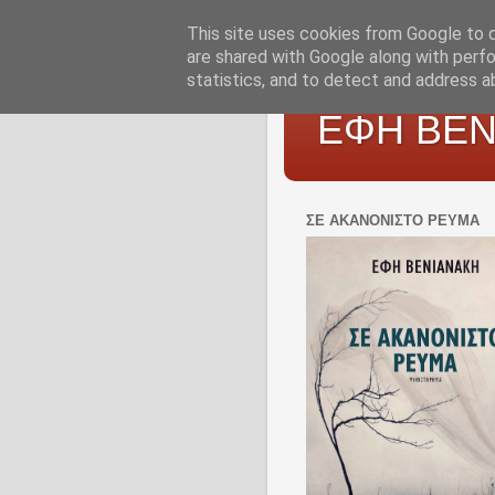
This site uses cookies from Google to de
are shared with Google along with perfo
statistics, and to detect and address a
ΕΦΗ ΒΕΝ
ΣΕ ΑΚΑΝΌΝΙΣΤΟ ΡΕΎΜΑ