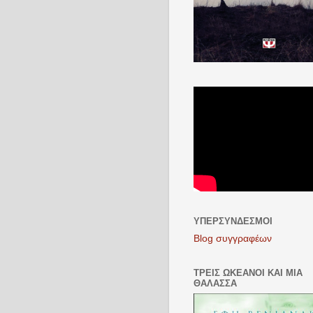
ΥΠΕΡΣΎΝΔΕΣΜΟΙ
Blog συγγραφέων
ΤΡΕΊΣ ΩΚΕΑΝΟΊ ΚΑΙ ΜΙΑ
ΘΆΛΑΣΣΑ