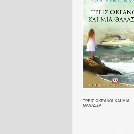
ΤΡΕΙΣ ΩΚΕΑΝΟΊ ΚΑΙ ΜΙΑ
ΘΆΛΑΣΣΑ